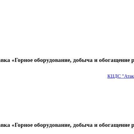
вка «Горное оборудование, добыча и обогащение 
КЦДС "Атак
вка «Горное оборудование, добыча и обогащение 