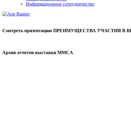
Информационное сотрудничество
Смотреть призентацию ПРЕИМУЩЕСТВА УЧАСТИЯ В 
Архив отчетов выставки MMCA