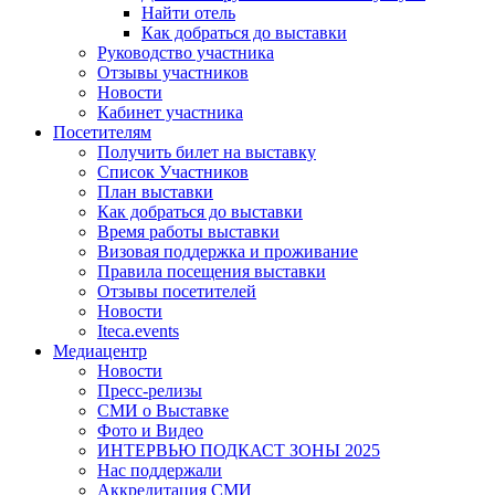
Найти отель
Как добраться до выставки
Руководство участника
Отзывы участников
Новости
Кабинет участника
Посетителям
Получить билет на выставку
Список Участников
План выставки
Как добраться до выставки
Время работы выставки
Визовая поддержка и проживание
Правила посещения выставки
Отзывы посетителей
Новости
Iteca.events
Медиацентр
Новости
Пресс-релизы
СМИ о Выставке
Фото и Видео
ИНТЕРВЬЮ ПОДКАСТ ЗОНЫ 2025
Нас поддержали
Аккредитация СМИ