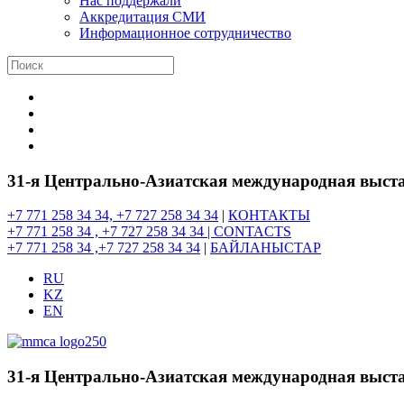
Нас поддержали
Аккредитация СМИ
Информационное сотрудничество
31-я Центрально-Азиатская международная выста
+7 771 258 34 34, +7 727 258 34 34
|
КОНТАКТЫ
+7 771 258 34 , +7 727 258 34 34 |
CONTACTS
+7 771 258 34 ,+7 727 258 34 34
|
БАЙЛАНЫСТАР
RU
KZ
EN
31-я Центрально-Азиатская международная выста