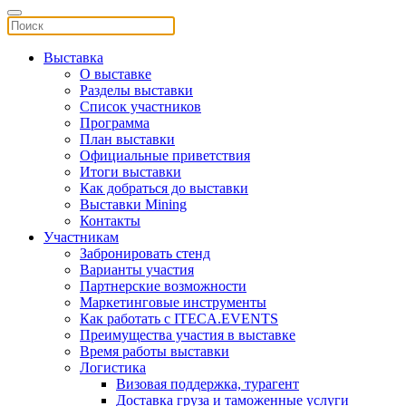
Выставка
О выставке
Разделы выставки
Список участников
Программа
План выставки
Официальные приветствия
Итоги выставки
Как добраться до выставки
Выставки Mining
Контакты
Участникам
Забронировать стенд
Варианты участия
Партнерские возможности
Маркетинговые инструменты
Как работать с ITECA.EVENTS
Преимущества участия в выставке
Время работы выставки
Логистика
Визовая поддержка, турагент
Доставка груза и таможенные услуги