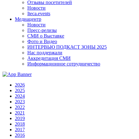
Отзывы посетителей
Новости
Iteca.events
Медиацентр
Новости
Пресс-релизы
СМИ о Выставке
Фото и Видео
ИНТЕРВЬЮ ПОДКАСТ ЗОНЫ 2025
Нас поддержали
Аккредитация СМИ
Информационное сотрудничество
2026
2025
2024
2023
2022
2021
2019
2018
2017
2016