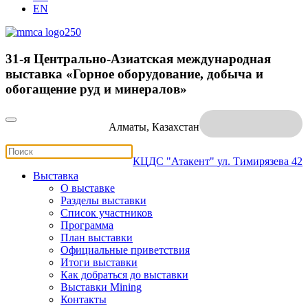
EN
31-я Центрально-Азиатская международная
выставка «Горное оборудование, добыча и
обогащение руд и минералов»
Алматы, Казахстан
КЦДС "Атакент"
ул. Тимирязева 42
Выставка
О выставке
Разделы выставки
Список участников
Программа
План выставки
Официальные приветствия
Итоги выставки
Как добраться до выставки
Выставки Mining
Контакты