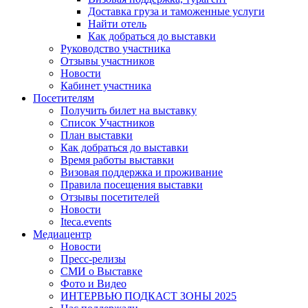
Доставка груза и таможенные услуги
Найти отель
Как добраться до выставки
Руководство участника
Отзывы участников
Новости
Кабинет участника
Посетителям
Получить билет на выставку
Список Участников
План выставки
Как добраться до выставки
Время работы выставки
Визовая поддержка и проживание
Правила посещения выставки
Отзывы посетителей
Новости
Iteca.events
Медиацентр
Новости
Пресс-релизы
СМИ о Выставке
Фото и Видео
ИНТЕРВЬЮ ПОДКАСТ ЗОНЫ 2025