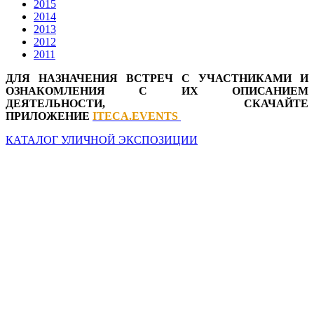
2015
2014
2013
2012
2011
ДЛЯ НАЗНАЧЕНИЯ ВСТРЕЧ С УЧАСТНИКАМИ И
ОЗНАКОМЛЕНИЯ С ИХ ОПИСАНИЕМ
ДЕЯТЕЛЬНОСТИ, СКАЧАЙТЕ
ПРИЛОЖЕНИЕ
ITECA.EVENTS
КАТАЛОГ УЛИЧНОЙ ЭКСПОЗИЦИИ