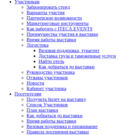
Участникам
Забронировать стенд
Варианты участия
Партнерские возможности
Маркетинговые инструменты
Как работать с ITECA.EVENTS
Преимущества участия в выставке
Время работы выставки
Логистика
Визовая поддержка, турагент
Доставка груза и таможенные услуги
Найти отель
Как добраться до выставки
Руководство участника
Отзывы участников
Новости
Кабинет участника
Посетителям
Получить билет на выставку
Список Участников
План выставки
Как добраться до выставки
Время работы выставки
Визовая поддержка и проживание
Правила посещения выставки