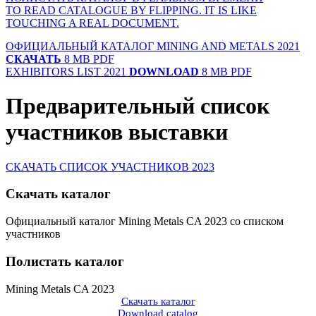
TO READ CATALOGUE BY FLIPPING. IT IS LIKE
TOUCHING A REAL DOCUMENT.
ОФИЦИАЛЬНЫЙ КАТАЛОГ MINING AND METALS 2021
СКАЧАТЬ
8 MB PDF
EXHIBITORS LIST 2021
DOWNLOAD
8 MB PDF
Предварительный список
участников выставки
СКАЧАТЬ СПИСОК УЧАСТНИКОВ 2023
Скачать каталог
Официальный каталог Mining Metals CA 2023 со списком
участников
Полистать каталог
Mining Metals CA 2023
Скачать каталог
Download catalog