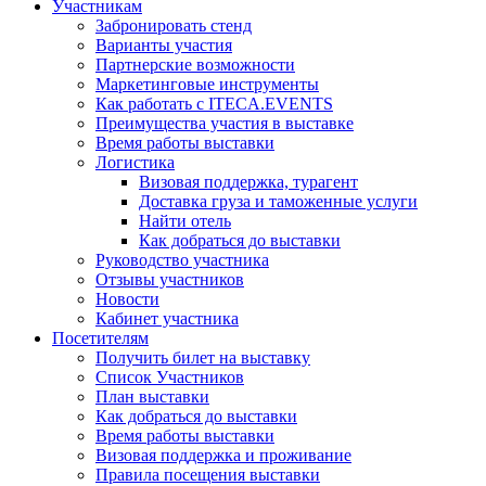
Участникам
Забронировать стенд
Варианты участия
Партнерские возможности
Маркетинговые инструменты
Как работать с ITECA.EVENTS
Преимущества участия в выставке
Время работы выставки
Логистика
Визовая поддержка, турагент
Доставка груза и таможенные услуги
Найти отель
Как добраться до выставки
Руководство участника
Отзывы участников
Новости
Кабинет участника
Посетителям
Получить билет на выставку
Список Участников
План выставки
Как добраться до выставки
Время работы выставки
Визовая поддержка и проживание
Правила посещения выставки