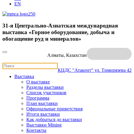
EN
31-я Центрально-Азиатская международная
выставка «Горное оборудование, добыча и
обогащение руд и минералов»
Алматы, Казахстан
КЦДС "Атакент"
ул. Тимирязева 42
Выставка
О выставке
Разделы выставки
Список участников
Программа
План выставки
Официальные приветствия
Итоги выставки
Как добраться до выставки
Выставки Mining
Контакты