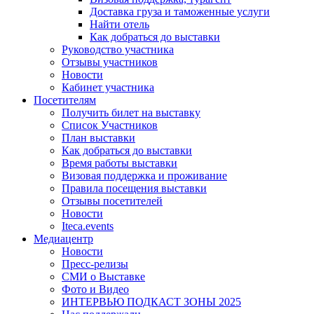
Доставка груза и таможенные услуги
Найти отель
Как добраться до выставки
Руководство участника
Отзывы участников
Новости
Кабинет участника
Посетителям
Получить билет на выставку
Список Участников
План выставки
Как добраться до выставки
Время работы выставки
Визовая поддержка и проживание
Правила посещения выставки
Отзывы посетителей
Новости
Iteca.events
Медиацентр
Новости
Пресс-релизы
СМИ о Выставке
Фото и Видео
ИНТЕРВЬЮ ПОДКАСТ ЗОНЫ 2025