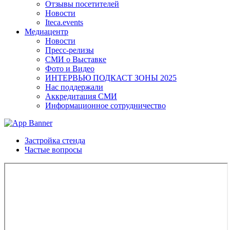
Отзывы посетителей
Новости
Iteca.events
Медиацентр
Новости
Пресс-релизы
СМИ о Выставке
Фото и Видео
ИНТЕРВЬЮ ПОДКАСТ ЗОНЫ 2025
Нас поддержали
Аккредитация СМИ
Информационное сотрудничество
Застройка стенда
Частые вопросы