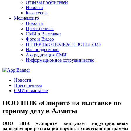
Отзывы посетителей
Новости
Iteca.events
Медиацентр
Новости
Пресс-релизы
СМИ о Выставке
Фото и Видео
ИНТЕРВЬЮ ПОДКАСТ ЗОНЫ 2025
Нас поддержали
Аккредитация СМИ
Информационное сотрудничество
Новости
Пресс-релизы
СМИ о выставке
ООО НПК «Спирит» на выставке по
горному делу в Алматы
ООО НПК «Спирит» выступает индустриальным
парнёром при реализации научно-технической программы