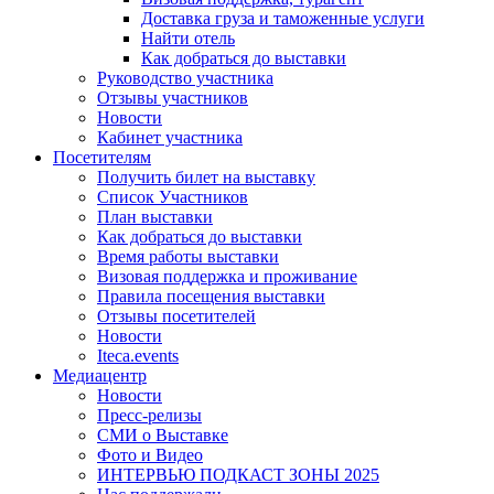
Доставка груза и таможенные услуги
Найти отель
Как добраться до выставки
Руководство участника
Отзывы участников
Новости
Кабинет участника
Посетителям
Получить билет на выставку
Список Участников
План выставки
Как добраться до выставки
Время работы выставки
Визовая поддержка и проживание
Правила посещения выставки
Отзывы посетителей
Новости
Iteca.events
Медиацентр
Новости
Пресс-релизы
СМИ о Выставке
Фото и Видео
ИНТЕРВЬЮ ПОДКАСТ ЗОНЫ 2025