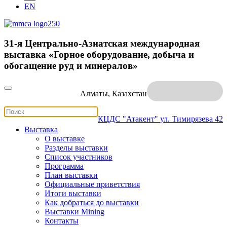
EN
31-я Центрально-Азиатская международная
выставка «Горное оборудование, добыча и
обогащение руд и минералов»
Алматы, Казахстан
КЦДС "Атакент"
ул. Тимирязева 42
Выставка
О выставке
Разделы выставки
Список участников
Программа
План выставки
Официальные приветствия
Итоги выставки
Как добраться до выставки
Выставки Mining
Контакты