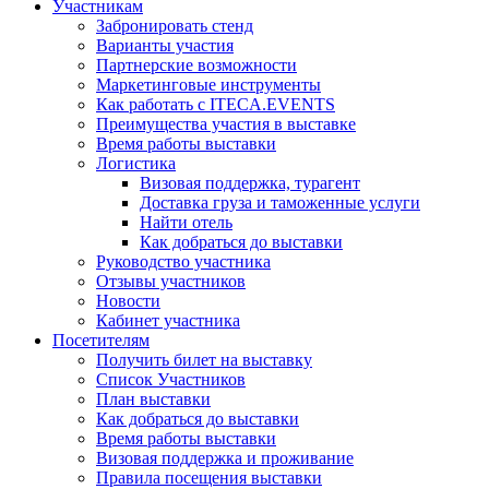
Участникам
Забронировать стенд
Варианты участия
Партнерские возможности
Маркетинговые инструменты
Как работать с ITECA.EVENTS
Преимущества участия в выставке
Время работы выставки
Логистика
Визовая поддержка, турагент
Доставка груза и таможенные услуги
Найти отель
Как добраться до выставки
Руководство участника
Отзывы участников
Новости
Кабинет участника
Посетителям
Получить билет на выставку
Список Участников
План выставки
Как добраться до выставки
Время работы выставки
Визовая поддержка и проживание
Правила посещения выставки